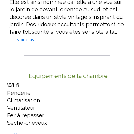
Elle est ainsi nommée car elle a une vue sur
le jardin de devant, orientée au sud, et est
décorée dans un style vintage s'inspirant du
jardin. Des rideaux occultants permettent de
faire l'obscurité si vous êtes sensible à la...
Voir plus
Equipements de la chambre
Wi-fi
Penderie
Climatisation
Ventilateur
Fer à repasser
Sèche-cheveux