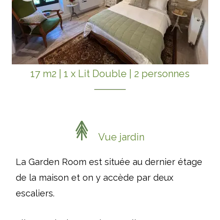
17 m2
|
1 x Lit Double
|
2 personnes
Vue jardin
La Garden Room est située au dernier étage
de la maison et on y accède par deux
escaliers.