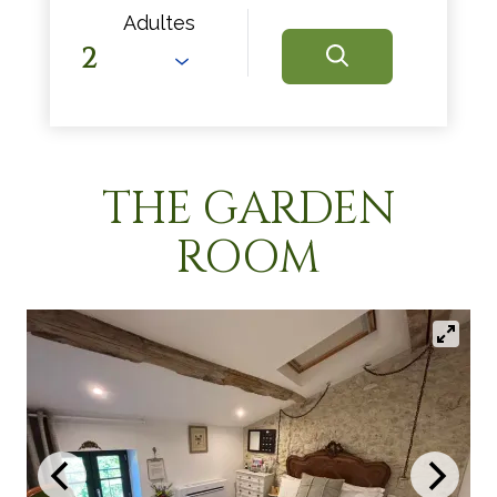
Adultes
THE GARDEN
ROOM