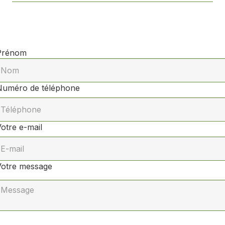
Prénom
Numéro de téléphone
otre e-mail
Votre message